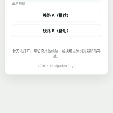
备用线路
线路 A（推荐）
线路 B（备用）
若无法打开，可切换其他线路，或换用主流浏览器稍后再
试。
2026
·
Navigation Page